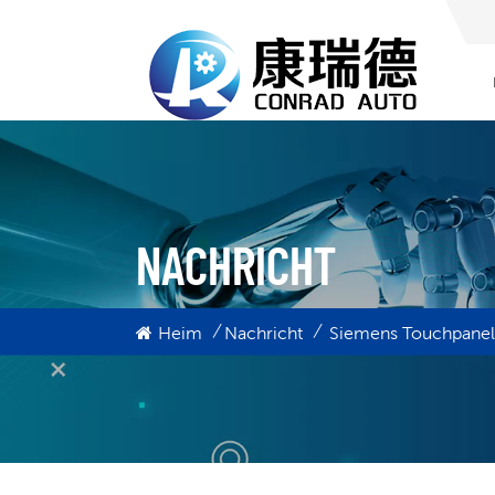
NACHRICHT
/
/
Heim
Nachricht
Siemens Touchpanel