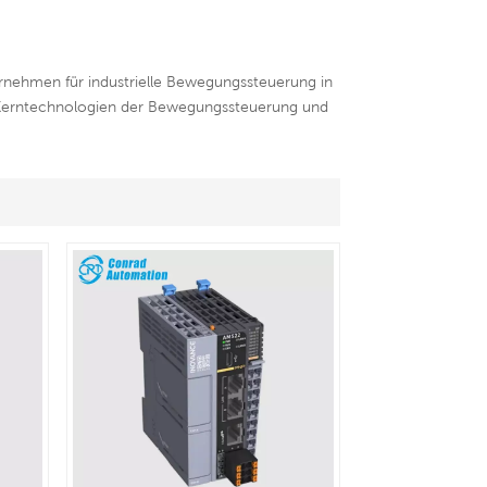
nehmen für industrielle Bewegungssteuerung in
 Kerntechnologien der Bewegungssteuerung und