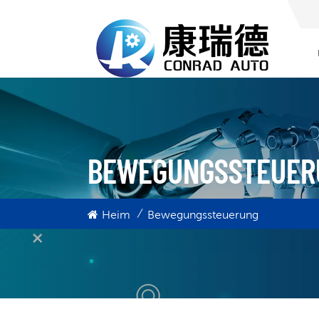
BEWEGUNGSSTEUER
/
Heim
Bewegungssteuerung