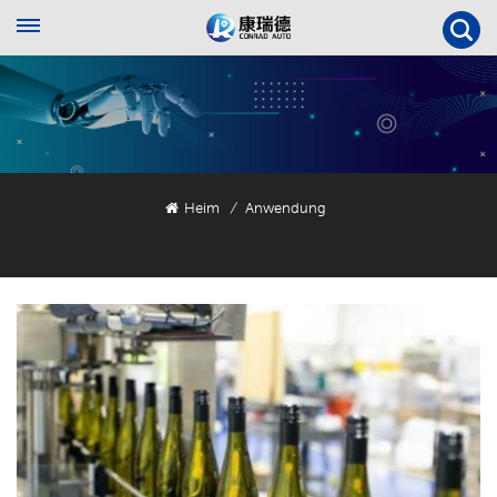
Heim
Anwendung
/