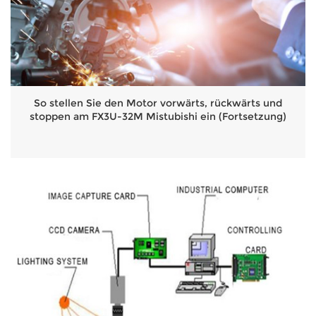
So stellen Sie den Motor vorwärts, rückwärts und
stoppen am FX3U-32M Mistubishi ein (Fortsetzung)