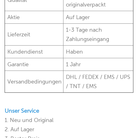
originalverpackt
Aktie
Auf Lager
1-3 Tage nach
Lieferzeit
Zahlungseingang
Kundendienst
Haben
Garantie
1 Jahr
DHL / FEDEX / EMS / UPS
Versandbedingungen
/ TNT / EMS
Unser Service
1. Neu und Original
2. Auf Lager