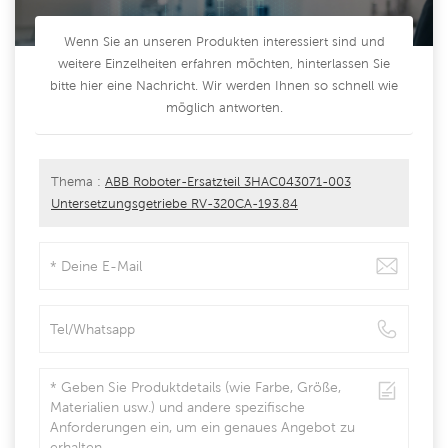
Wenn Sie an unseren Produkten interessiert sind und
weitere Einzelheiten erfahren möchten, hinterlassen Sie
bitte hier eine Nachricht. Wir werden Ihnen so schnell wie
möglich antworten.
Thema :
ABB Roboter-Ersatzteil 3HAC043071-003
Untersetzungsgetriebe RV-320CA-193.84