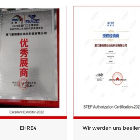
EHRE4
Wir werden uns beeile