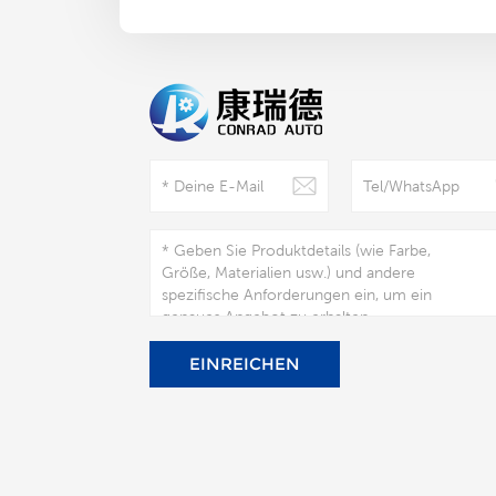
EINREICHEN