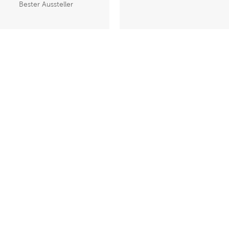
Bester Aussteller