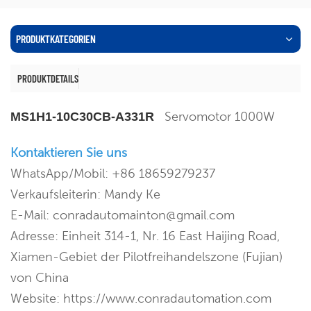
PRODUKTKATEGORIEN
PRODUKTDETAILS
Servomotor 1000W
MS1H1-10C30CB-A331R
Kontaktieren Sie uns
WhatsApp/Mobil: +86 18659279237
Verkaufsleiterin: Mandy Ke
E-Mail: conradautomainton@gmail.com
Adresse: Einheit 314-1, Nr. 16 East Haijing Road,
Xiamen-Gebiet der Pilotfreihandelszone (Fujian)
von China
Website: https://www.conradautomation.com