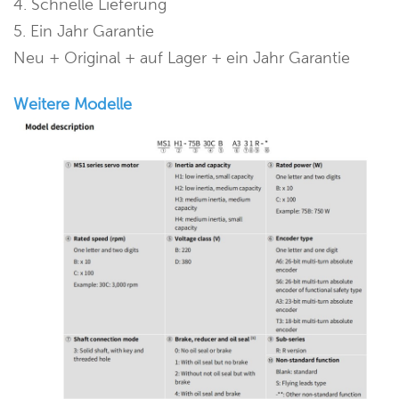
4. Schnelle Lieferung
5. Ein Jahr Garantie
Neu + Original + auf Lager + ein Jahr Garantie
Weitere Modelle