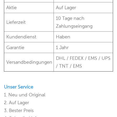
Aktie
Auf Lager
10 Tage nach
Lieferzeit
Zahlungseingang
Kundendienst
Haben
Garantie
1 Jahr
DHL / FEDEX / EMS / UPS
Versandbedingungen
/ TNT / EMS
Unser Service
1. Neu und Original
2. Auf Lager
3. Bester Preis