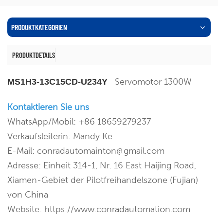
PRODUKTKATEGORIEN
PRODUKTDETAILS
Servomotor 1300W
MS1H3-13C15CD-U234Y
Kontaktieren Sie uns
WhatsApp/Mobil: +86 18659279237
Verkaufsleiterin: Mandy Ke
E-Mail: conradautomainton@gmail.com
Adresse: Einheit 314-1, Nr. 16 East Haijing Road,
Xiamen-Gebiet der Pilotfreihandelszone (Fujian)
von China
Website: https://www.conradautomation.com