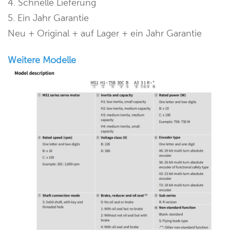
4. Schnelle Lieferung
5. Ein Jahr Garantie
Neu + Original + auf Lager + ein Jahr Garantie
Weitere Modelle