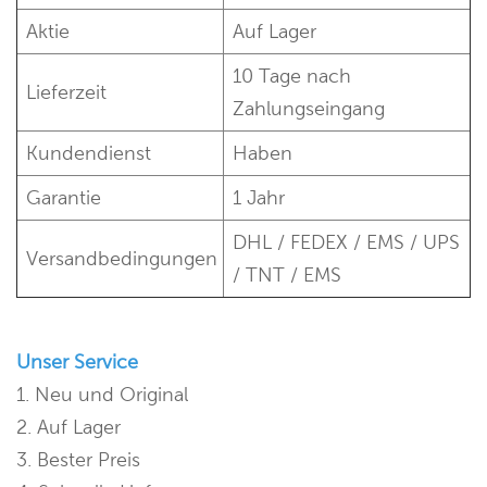
Aktie
Auf Lager
10 Tage nach
Lieferzeit
Zahlungseingang
Kundendienst
Haben
Garantie
1 Jahr
DHL / FEDEX / EMS / UPS
Versandbedingungen
/ TNT / EMS
Unser Service
1. Neu und Original
2. Auf Lager
3. Bester Preis