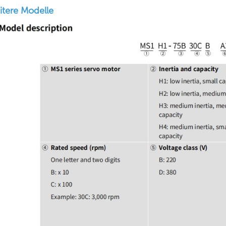
itere Modelle