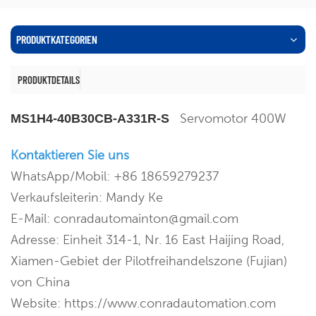
PRODUKTKATEGORIEN
PRODUKTDETAILS
Servomotor 400W
MS1H4-40B30CB-A331R-S
Kontaktieren Sie uns
WhatsApp/Mobil: +86 18659279237
Verkaufsleiterin: Mandy Ke
E-Mail: conradautomainton@gmail.com
Adresse: Einheit 314-1, Nr. 16 East Haijing Road,
Xiamen-Gebiet der Pilotfreihandelszone (Fujian)
von China
Website: https://www.conradautomation.com