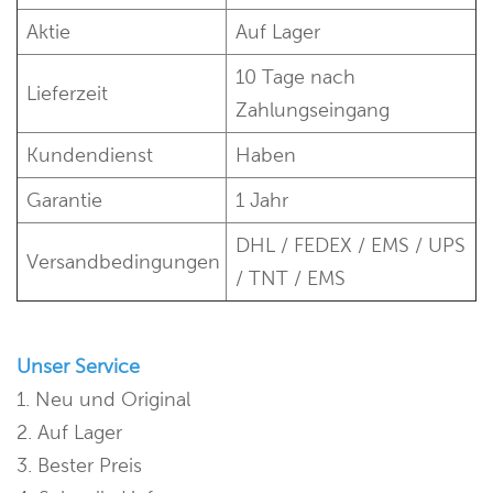
Aktie
Auf Lager
10 Tage nach
Lieferzeit
Zahlungseingang
Kundendienst
Haben
Garantie
1 Jahr
DHL / FEDEX / EMS / UPS
Versandbedingungen
/ TNT / EMS
Unser Service
1. Neu und Original
2. Auf Lager
3. Bester Preis