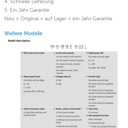
4. Schnelle Lieferung
5. Ein Jahr Garantie
Neu + Original + auf Lager + ein Jahr Garantie
Weitere Modelle