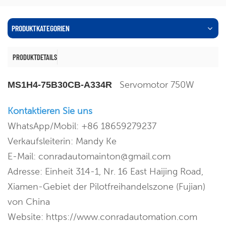
PRODUKTKATEGORIEN
PRODUKTDETAILS
Servomotor 750W
MS1H4-75B30CB-A334R
Kontaktieren Sie uns
WhatsApp/Mobil: +86 18659279237
Verkaufsleiterin: Mandy Ke
E-Mail: conradautomainton@gmail.com
Adresse: Einheit 314-1, Nr. 16 East Haijing Road,
Xiamen-Gebiet der Pilotfreihandelszone (Fujian)
von China
Website: https://www.conradautomation.com