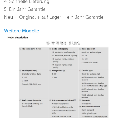
4. Schnelle Lieferung
5. Ein Jahr Garantie
Neu + Original + auf Lager + ein Jahr Garantie
Weitere Modelle