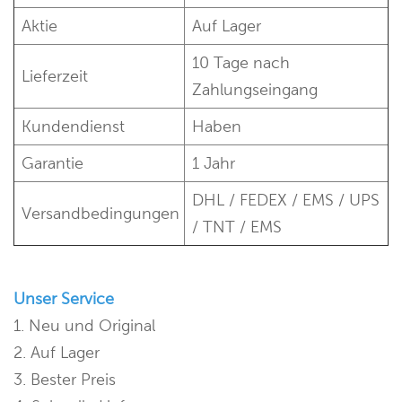
Aktie
Auf Lager
10 Tage nach
Lieferzeit
Zahlungseingang
Kundendienst
Haben
Garantie
1 Jahr
DHL / FEDEX / EMS / UPS
Versandbedingungen
/ TNT / EMS
Unser Service
1. Neu und Original
2. Auf Lager
3. Bester Preis