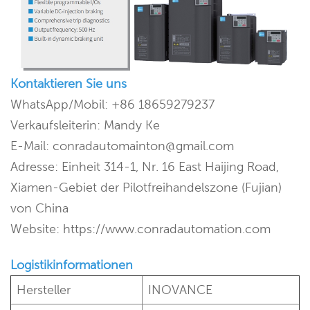
Kontaktieren Sie uns
WhatsApp/Mobil: +86 18659279237
Verkaufsleiterin: Mandy Ke
E-Mail: conradautomainton@gmail.com
Adresse: Einheit 314-1, Nr. 16 East Haijing Road,
Xiamen-Gebiet der Pilotfreihandelszone (Fujian)
von China
Website: https://www.conradautomation.com
Logistikinformationen
Hersteller
INOVANCE