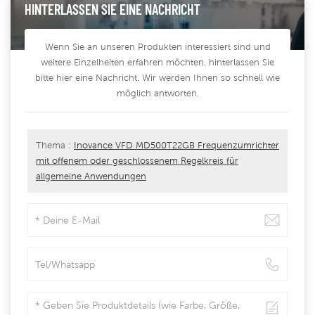
HINTERLASSEN SIE EINE NACHRICHT
Wenn Sie an unseren Produkten interessiert sind und
weitere Einzelheiten erfahren möchten, hinterlassen Sie
bitte hier eine Nachricht. Wir werden Ihnen so schnell wie
möglich antworten.
Thema :
Inovance VFD MD500T22GB Frequenzumrichter
mit offenem oder geschlossenem Regelkreis für
allgemeine Anwendungen