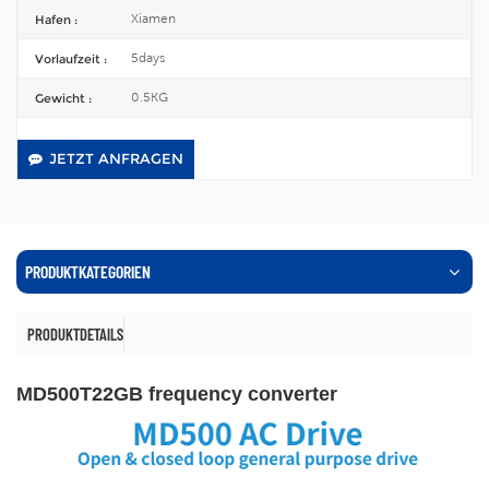
Xiamen
Hafen :
5days
Vorlaufzeit :
0.5KG
Gewicht :
JETZT ANFRAGEN
PRODUKTKATEGORIEN
PRODUKTDETAILS
MD500T22GB frequency converter