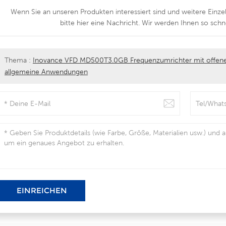
Wenn Sie an unseren Produkten interessiert sind und weitere Einze
bitte hier eine Nachricht. Wir werden Ihnen so schn
Thema :
Inovance VFD MD500T3.0GB Frequenzumrichter mit offene
allgemeine Anwendungen
EINREICHEN