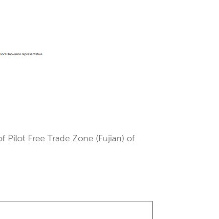
 Pilot Free Trade Zone (Fujian) of