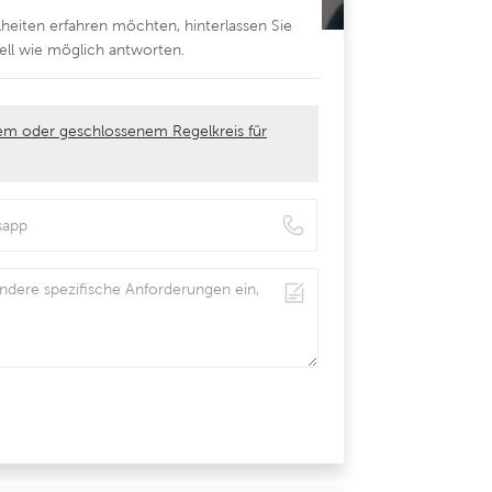
lheiten erfahren möchten, hinterlassen Sie
ell wie möglich antworten.
m oder geschlossenem Regelkreis für