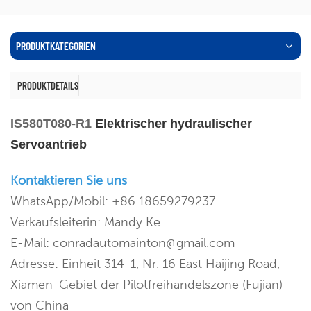
PRODUKTKATEGORIEN
PRODUKTDETAILS
IS580T080-R1
Elektrischer hydraulischer
Servoantrieb
Kontaktieren Sie uns
WhatsApp/Mobil: +86 18659279237
Verkaufsleiterin: Mandy Ke
E-Mail: conradautomainton@gmail.com
Adresse: Einheit 314-1, Nr. 16 East Haijing Road,
Xiamen-Gebiet der Pilotfreihandelszone (Fujian)
von China