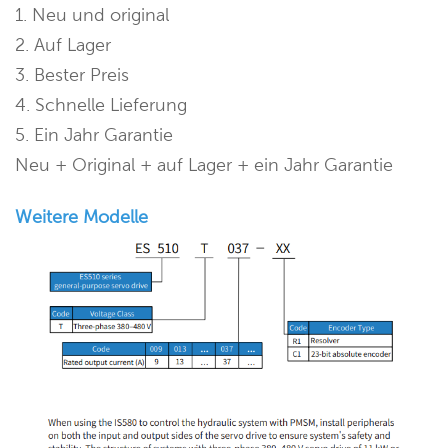
1. Neu und original
2. Auf Lager
3. Bester Preis
4. Schnelle Lieferung
5. Ein Jahr Garantie
Neu + Original + auf Lager + ein Jahr Garantie
Weitere Modelle