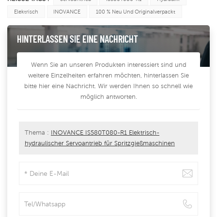
Elektrisch
INOVANCE
100 % Neu Und Originalverpackt
HINTERLASSEN SIE EINE NACHRICHT
Wenn Sie an unseren Produkten interessiert sind und
weitere Einzelheiten erfahren möchten, hinterlassen Sie
bitte hier eine Nachricht. Wir werden Ihnen so schnell wie
möglich antworten.
Thema :
INOVANCE IS580T080-R1 Elektrisch-
hydraulischer Servoantrieb für Spritzgießmaschinen