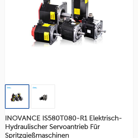
INOVANCE IS580T080-R1 Elektrisch-
Hydraulischer Servoantrieb Für
Spritzgießmaschinen