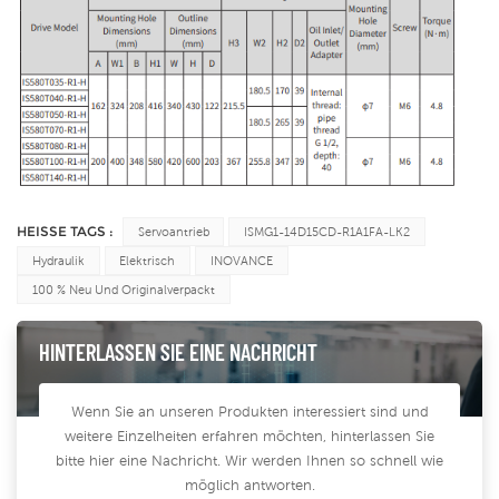
HEISSE TAGS :
Servoantrieb
ISMG1-14D15CD-R1A1FA-LK2
Hydraulik
Elektrisch
INOVANCE
100 % Neu Und Originalverpackt
HINTERLASSEN SIE EINE NACHRICHT
Wenn Sie an unseren Produkten interessiert sind und
weitere Einzelheiten erfahren möchten, hinterlassen Sie
bitte hier eine Nachricht. Wir werden Ihnen so schnell wie
möglich antworten.