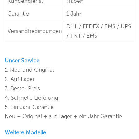
Kundendienst
Haben
Garantie
1 Jahr
DHL / FEDEX / EMS / UPS
Versandbedingungen
/ TNT / EMS
Unser Service
1. Neu und Original
2. Auf Lager
3. Bester Preis
4. Schnelle Lieferung
5. Ein Jahr Garantie
Neu + Original + auf Lager + ein Jahr Garantie
Weitere Modelle