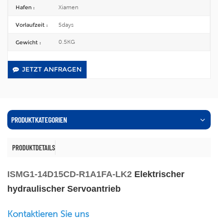
Xiamen
Hafen :
5days
Vorlaufzeit :
0.5KG
Gewicht :
JETZT ANFRAGEN
PRODUKTKATEGORIEN
PRODUKTDETAILS
ISMG1-14D15CD-R1A1FA-LK2
Elektrischer
hydraulischer Servoantrieb
Kontaktieren Sie uns