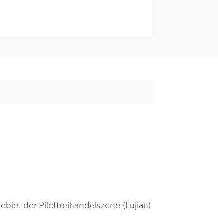
ebiet der Pilotfreihandelszone (Fujian)