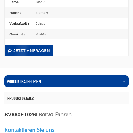
Black
Farbe :
Xiamen
Hafen :
5days
Vorlaufzeit :
0.5KG
Gewicht :
JETZT ANFRAGEN
PRODUKTKATEGORIEN
PRODUKTDETAILS
Fahren
SV660FT026I
Servo
Kontaktieren Sie uns