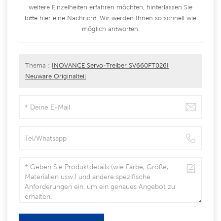
weitere Einzelheiten erfahren möchten, hinterlassen Sie
bitte hier eine Nachricht. Wir werden Ihnen so schnell wie
möglich antworten.
Thema :
INOVANCE Servo-Treiber SV660FT026I
Neuware Originalteil