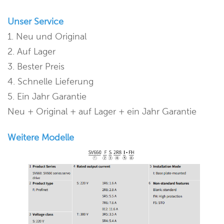
Unser Service
1. Neu und Original
2. Auf Lager
3. Bester Preis
4. Schnelle Lieferung
5. Ein Jahr Garantie
Neu + Original + auf Lager + ein Jahr Garantie
Weitere Modelle