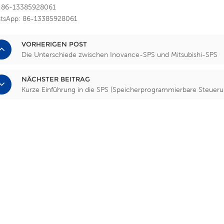
.: 86-13385928061
tsApp: 86-13385928061
VORHERIGEN POST
Die Unterschiede zwischen Inovance-SPS und Mitsubishi-SPS
NÄCHSTER BEITRAG
Kurze Einführung in die SPS (Speicherprogrammierbare Steueru