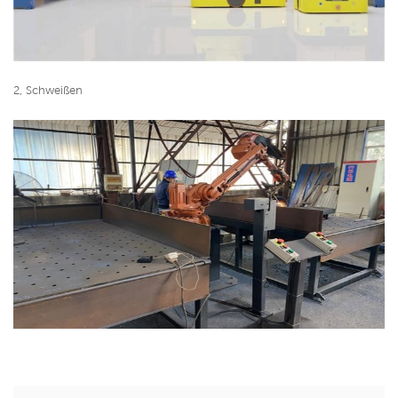
2, Schweißen