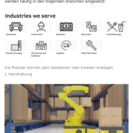
werden häufig in den folgenden Branchen eingesetzt:
Die Roboter können jetzt stattdessen viele Arbeiten erledigen:
1, Handhabung