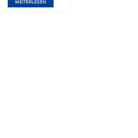
WEITERLESEN