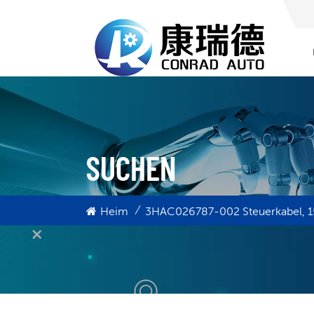
SUCHEN
/
Heim
3HAC026787-002 Steuerkabel, 