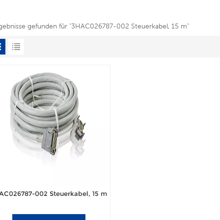
rgebnisse gefunden für "3HAC026787-002 Steuerkabel, 15 m"
AC026787-002 Steuerkabel, 15 m