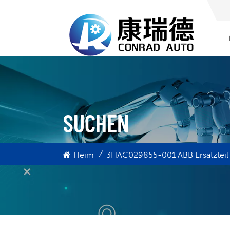
SUCHEN
/
Heim
3HAC029855-001 ABB Ersatzteil