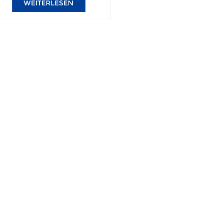
WEITERLESEN